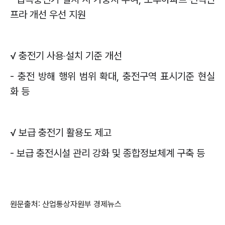
프라 개선 우선 지원
√
충전기 사용
‧
설치 기준 개선
-
충전 방해 행위 범위 확대
,
충전구역 표시기준 현실
화 등
√
보급 충전기 활용도 제고
-
보급 충전시설 관리 강화 및 종합정보체계 구축 등
원문출처: 산업통상자원부 경제뉴스