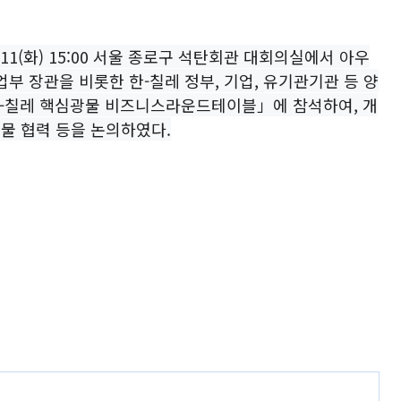
 11(화) 15:00 서울 종로구 석탄회관 대회의실에서 아우
레 광업부 장관을 비롯한 한-칠레 정부, 기업, 유기관기관 등 양
한-칠레 핵심광물 비즈니스라운드테이블」에 참석하여, 개
광물 협력 등을 논의하였다.