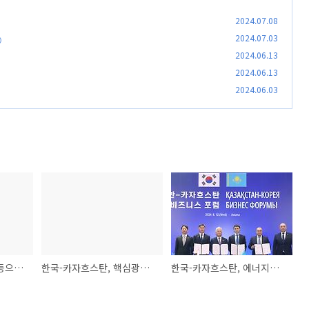
2024.07.08
2024.07.03
)
2024.06.13
2024.06.13
2024.06.03
파키스탄‧세르비아 등으로 통상협정 확장 추진
한국-카자흐스탄, 핵심광물 등 협력 확대
한국-카자흐스탄, 에너지ㆍ산업 등 협력 확대