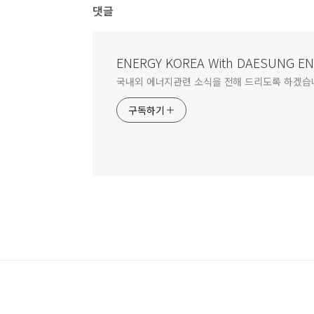
댓글
ENERGY KOREA With DAESUNG E
국내외 에너지관련 소식을 전해 드리도록 하겠습
구독하기