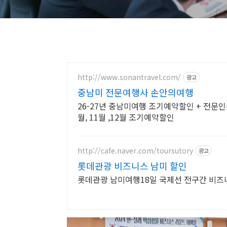
http://www.sonantravel.com/
광고
중남미 전문여행사 손안의여행
26-27년 중남미여행 조기예약할인 + 전문인솔자
월, 11월 ,12월 조기예약할인
http://cafe.naver.com/toursutory
광고
롯데관광 비즈니스 남미 할인
롯데관광 남미여행18일 국제선 전구간 비즈