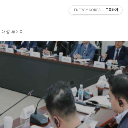
ENERGY KOREA With DAESUNG
구독하기
대성 투데이