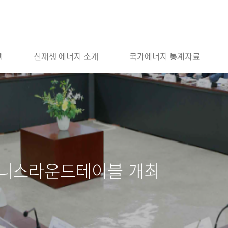
책
신재생 에너지 소개
국가에너지 통계자료
즈니스라운드테이블 개최