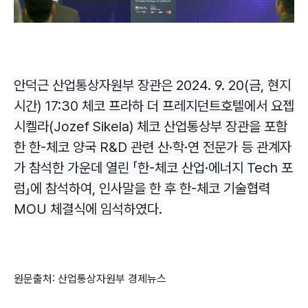
안덕근 산업통상자원부 장관은 2024. 9. 20(금, 현지
시간) 17:30 체코 프라하 더 프레지던트호텔에서 요젭
시켈라(Jozef Sikela) 체코 산업통상부 장관을 포함
한 한-체코 양국 R&D 관련 산·학·연 전문가 등 관계자
가 참석한 가운데 열린 「한-체코 산업·에너지 Tech 포
럼」에 참석하여, 인사말을 한 후 한-체코 기술협력
MOU 체결식에 임석하였다.
원문출처: 산업통상자원부 경제뉴스