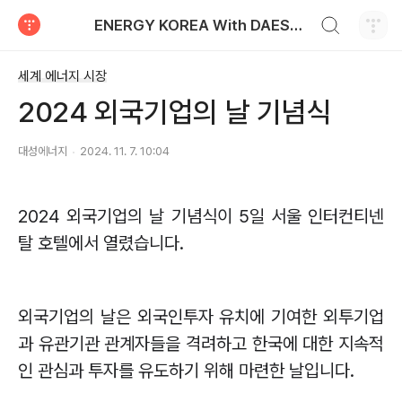
검색하기
ENERGY KOREA With DAESUNG ENERGY
티스토리
세계 에너지 시장
2024 외국기업의 날 기념식
대성에너지
2024. 11. 7. 10:04
2024
외국기업의 날 기념식이
5
일 서울 인터컨티넨
탈 호텔에서 열렸습니다
.
외국기업의 날은 외국인투자 유치에 기여한 외투기업
과 유관기관 관계자들을 격려하고 한국에 대한 지속적
인 관심과 투자를 유도하기 위해 마련한 날입니다
.