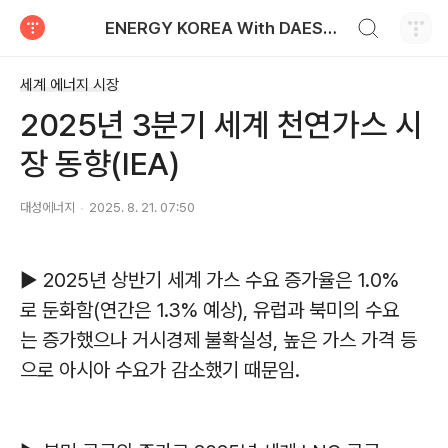
검색하기
ENERGY KOREA With DAESUNG ENERGY
티스토리
세계 에너지 시장
2025년 3분기 세계 천연가스 시
장 동향(IEA)
대성에너지
2025. 8. 21. 07:50
▶ 2025년 상반기 세계 가스 수요 증가율은 1.0%
로 둔화함(연간은 1.3% 예상), 유럽과 북미의 수요
는 증가했으나 거시경제 불확실성, 높은 가스 가격 등
으로 아시아 수요가 감소했기 때문임.