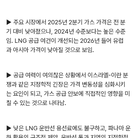
▶ 주요 시장에서 2025년 2분기 가스 가격은 전 분
기 대비 낮아졌으나, 2024년 수준보다는 높은 수준
임. LNG 공급 여건이 개선되는 2026년 들어 유럽
과 아시아 가격이 낮아질 것으로 보임.
▶ 공급 여력이 여의찮은 상황에서 이스라엘-이란 분
쟁과 같은 지정학적 긴장은 가격 변동성을 심화시키
는 요인이 되고, 가스 공급 안보에 직접적인 영향을 미
칠 수 있는 것으로 나타남.
▶ 낮은 LNG 운반선 용선료에도 불구하고, 파나마 운
하 활용의 구조적 제약, 운반선 통과 지역의 지정학적