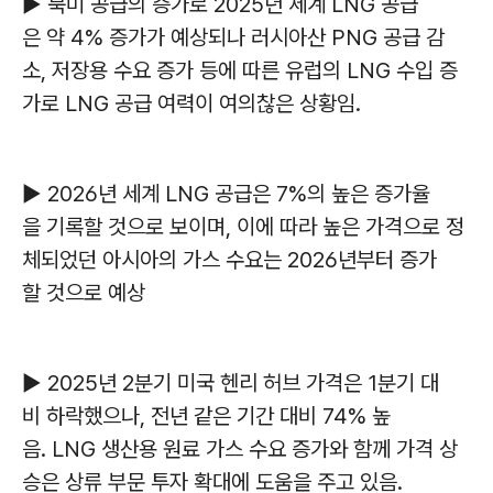
▶ 북미 공급의 증가로 2025년 세계 LNG 공급
은 약 4% 증가가 예상되나 러시아산 PNG 공급 감
소, 저장용 수요 증가 등에 따른 유럽의 LNG 수입 증
가로 LNG 공급 여력이 여의찮은 상황임.
▶ 2026년 세계 LNG 공급은 7%의 높은 증가율
을 기록할 것으로 보이며, 이에 따라 높은 가격으로 정
체되었던 아시아의 가스 수요는 2026년부터 증가
할 것으로 예상
▶ 2025년 2분기 미국 헨리 허브 가격은 1분기 대
비 하락했으나, 전년 같은 기간 대비 74% 높
음. LNG 생산용 원료 가스 수요 증가와 함께 가격 상
승은 상류 부문 투자 확대에 도움을 주고 있음.