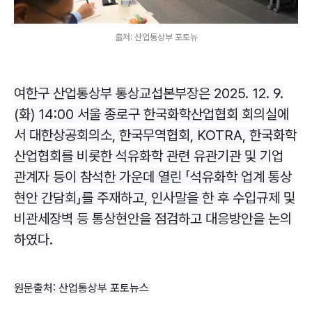
출처: 산업통상부 포토뉴
여한구 산업통상부 통상교섭본부장은 2025. 12. 9.
(화) 14:00 서울 종로구 한국화학산업협회 회의실에
서 대한상공회의소, 한국무역협회, KOTRA, 한국화학
산업협회를 비롯한 석유화학 관련 유관기관 및 기업
관계자 등이 참석한 가운데 열린 「석유화학 업계 통상
현안 간담회」를 주재하고, 인사말을 한 후 수입규제 및
비관세장벽 등 통상현안을 점검하고 대응방안을 논의
하였다.
원문출처: 산업통상부 포토뉴스