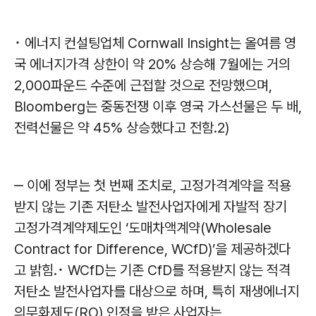
･ 에너지 컨설팅업체 Cornwall Insight는 올여름 영
국 에너지가격 상한이 약 20% 상승해 7월에는 거의
2,000파운드 수준에 근접할 것으로 전망했으며,
Bloomberg는 중동전쟁 이후 영국 가스선물은 두 배,
전력선물은 약 45% 상승했다고 전함.2)
‒ 이에 정부는 첫 번째 조치로, 고정가격계약을 적용
받지 않는 기존 저탄소 발전사업자에게 자발적 장기
고정가격계약제도인 ‘도매차액계약(Wholesale
Contract for Difference, WCfD)’을 제공하겠다
고 밝힘.･ WCfD는 기존 CfD를 적용받지 않는 적격
저탄소 발전사업자를 대상으로 하며, 특히 재생에너지
의무화제도(RO) 인정을 받은 사업자는