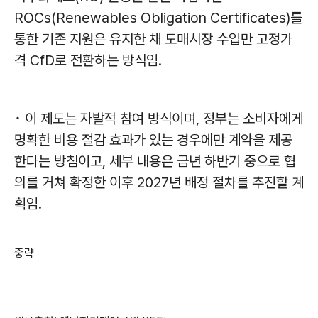
ROCs(Renewables Obligation Certificates)를
통한 기존 지원은 유지한 채 도매시장 수입만 고정가
격 CfD로 전환하는 방식임.
･ 이 제도는 자발적 참여 방식이며, 정부는 소비자에게
명확한 비용 절감 효과가 있는 경우에만 계약을 제공
한다는 방침이고, 세부 내용은 금년 하반기 중으로 협
의를 거쳐 확정한 이후 2027년 배정 절차를 추진할 계
획임.
중략