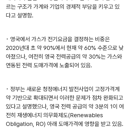
르는 구조가 가계와 기업의 경제적 부담을 키우고 있
다고 설명함.
･ 영국에서 가스가 전기요금을 결정하는 비중은
2020년대 초 약 90%에서 현재 약 60% 수준으로 낮
아졌으나, 여전히 영국 전력공급의 약 30%는 가스와
연동된 전력 도매가격에 노출되어 있음.
･ 정부는 새로운 청정에너지 발전사업이 고정가격계
약 기반으로 확대되면서 이러한 문제가 점차 완화되고
있다고 설명했으나, 영국 전력 공급의 약 3분의 1이 여
전히 재생에너지 의무화제도(Renewables
Obligation, RO) 아래 도매가격에 영향을 받고 있음.