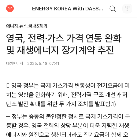
검색하기
ENERGY KOREA With DAESUNG ENERGY
티스토리
에너지 뉴스 국내&해외
영국, 전력·가스 가격 연동 완화
및 재생에너지 장기계약 추진
대성에너지
2026. 5. 18. 07:41
 영국 정부는 국제 가스가격 변동성이 전기요금에 미
치는 영향을 완화하기 위해, 전력가격 구조 개선과 저
탄소 발전 확대를 위한 두 가지 조치를 발표함.1)
‒ 정부는 중동의 불안정한 정세로 국제 가스가격이 급
등할 경우, 영국 전력의 상당 부분이 더욱 저렴한 재생
에너지와 원전으로 생산되더라도 전기요금이 함께 오