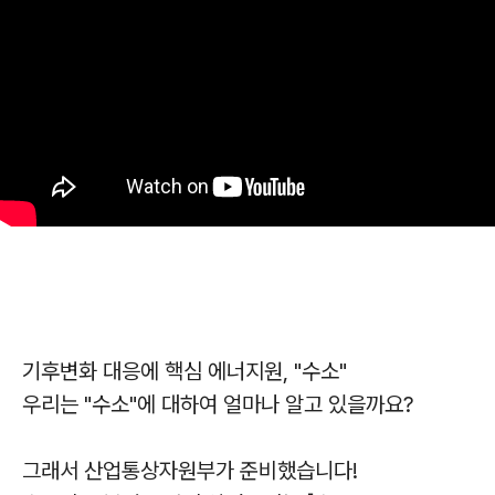
기후변화 대응에 핵심 에너지원, "수소"
우리는 "수소"에 대하여 얼마나 알고 있을까요?
그래서 산업통상자원부가 준비했습니다!