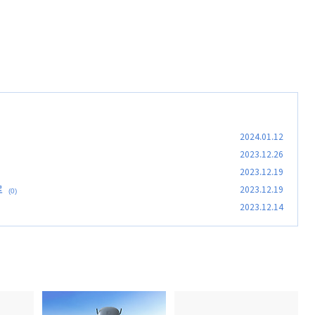
2024.01.12
2023.12.26
2023.12.19
로
2023.12.19
(0)
2023.12.14