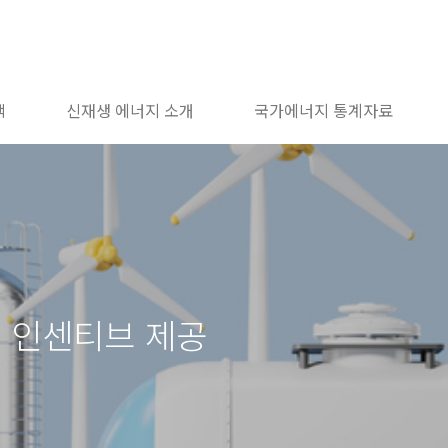
책
신재생 에너지 소개
국가에너지 통계자료
면 인센티브 제공