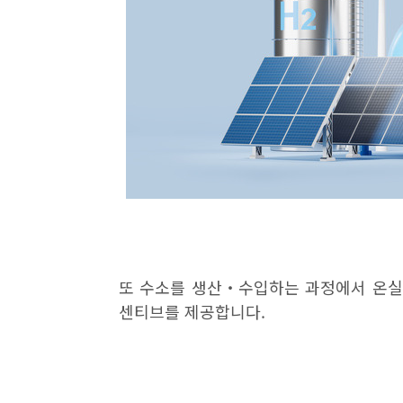
또 수소를 생산
‧
수입하는 과정에서 온실
센티브를 제공합니다
.