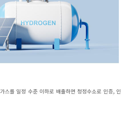
가스를 일정 수준 이하로 배출하면 청정수소로 인증
,
인