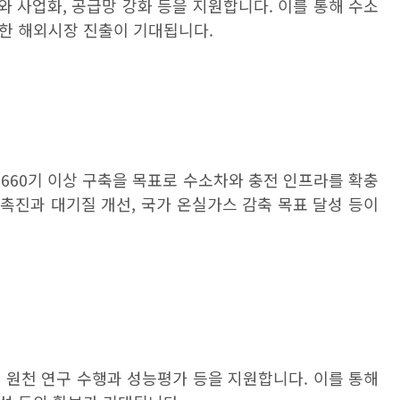
와 사업화
,
공급망 강화 등을 지원합니다
.
이를 통해 수소
발한 해외시장 진출이 기대됩니다
.
660
기 이상 구축을 목표로 수소차와 충전 인프라를 확충
 촉진과 대기질 개선
,
국가 온실가스 감축 목표 달성 등이
‧
원천 연구 수행과 성능평가 등을 지원합니다
.
이를 통해