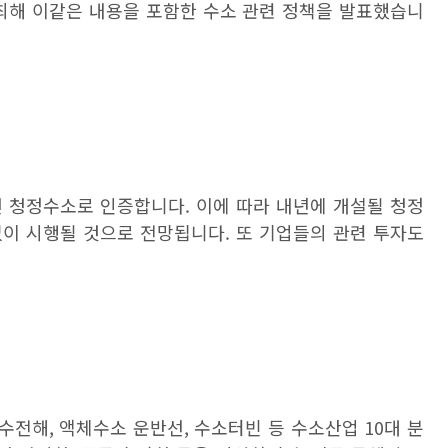
최해 이같은 내용을 포함한 수소 관련 정책을 발표했습니
 청정수소로 인증합니다
.
이에 따라 내년에 개설될 청정
없이 시행될 것으로 전망됩니다
.
또 기업들의 관련 투자도
 수전해
,
액체수소 운반선
,
수소터빈 등 수소산업
10
대 분