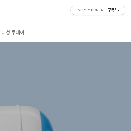
ENERGY KOREA With DAESUNG
구독하기
대성 투데이