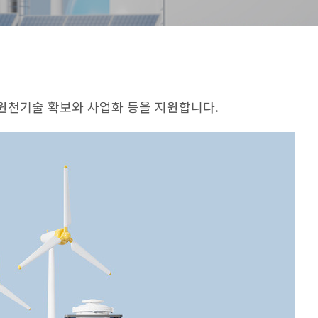
원천기술 확보와 사업화 등을 지원합니다
.