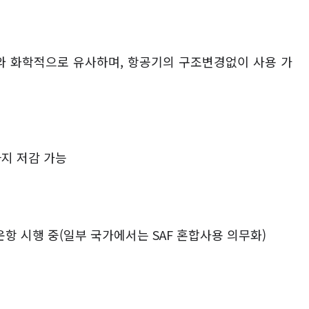
와 화학적으로 유사하며
,
항공기의 구조변경없이 사용 가
지 저감 가능
운항 시행 중
(
일부 국가에서는
SAF
혼합사용 의무화
)