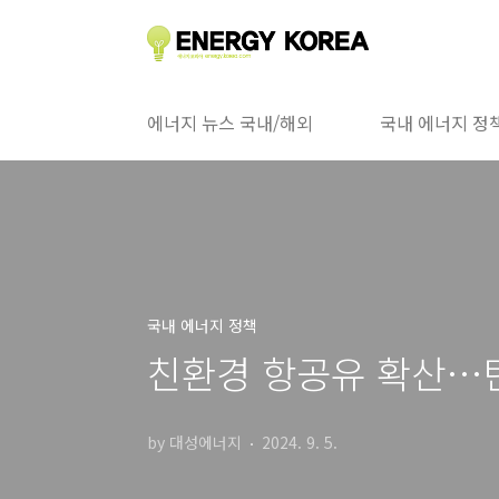
본문 바로가기
에너지 뉴스 국내/해외
국내 에너지 정
국내 에너지 정책
친환경 항공유 확산…
by 대성에너지
2024. 9. 5.