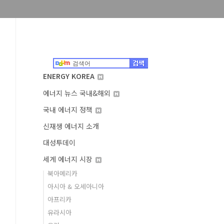
ENERGY KOREA
에너지 뉴스 국내&해외
국내 에너지 정책
신재생 에너지 소개
대성투데이
세계 에너지 시장
북아메리카
아시아 & 오세아니아
아프리카
유라시아