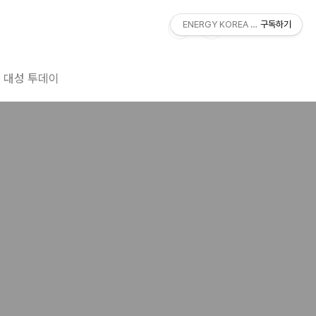
ENERGY KOREA With DAESUNG
구독하기
대성 투데이