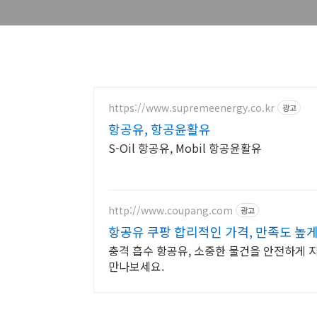
https://www.supremeenergy.co.kr
광고
항공유, 항공윤활유
S-Oil 항공유, Mobil 항공윤활유
http://www.coupang.com
광고
항공유 쿠팡 합리적인 가격, 만족도 높
충격 흡수 항공유, 소중한 물건을 안전하게 
만나보세요.