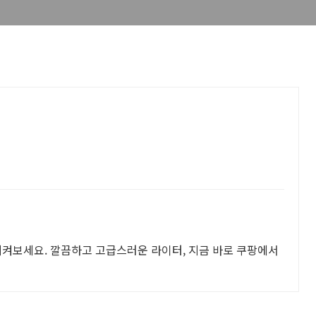
게
지켜보세요. 깔끔하고 고급스러운 라이터, 지금 바로 쿠팡에서