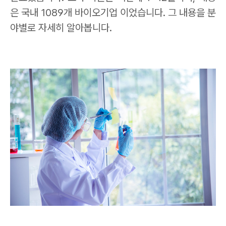
은 국내
1089
개 바이오기업 이었습니다
.
그 내용을 분
야별로 자세히 알아봅니다
.