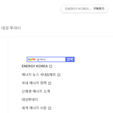
ENERGY KOREA With DAESUNG
구독하기
대성 투데이
ENERGY KOREA
에너지 뉴스 국내&해외
국내 에너지 정책
신재생 에너지 소개
대성투데이
세계 에너지 시장